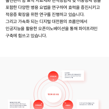
돌연변이 암 표적 치료제와 면역항암제 및 이중항체 등을
포함한 다양한 병용 요법을 연구하여 효력을 증진시키고
적응증 확장을 위한 연구를 진행하고 있습니다.
그리고 가속화 되는 디지털 대전환의 흐름안에서
인공지능을 활용한 오픈이노베이션을 통해 파이프라인
구축에 힘쓰고 있습니다.