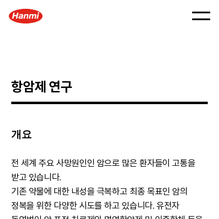
항암제 연구
개요
전 세계 주요 사망원인인 암으로 많은 환자들이 고통을
받고 있습니다.
기존 약물에 대한 내성을 극복하고 최종 목표인 암의
정복을 위한 다양한 시도를 하고 있습니다. 유전자