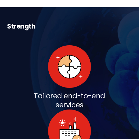
Strength
Tailored end-to-end
services