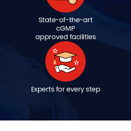
State-of-the-art
cGMP
approved facilities
Experts for every step