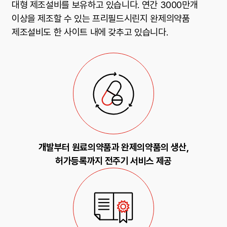
대형 제조설비를 보유하고 있습니다. 연간 3000만개
이상을 제조할 수 있는 프리필드시린지 완제의약품
제조설비도 한 사이트 내에 갖추고 있습니다.
Technology
개발부터 원료의약품과 완제의약품의 생산,
허가등록까지 전주기 서비스 제공