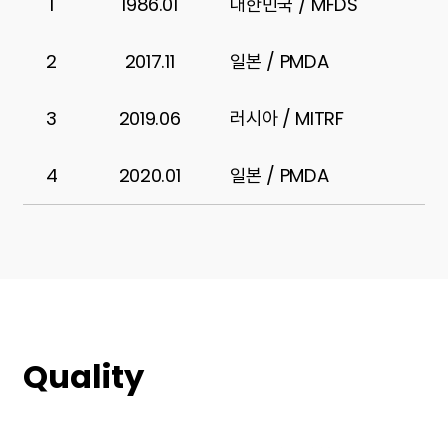
1
1986.01
대한민국 / MFDS
2
2017.11
일본 / PMDA
3
2019.06
러시아 / MITRF
4
2020.01
일본 / PMDA
Quality