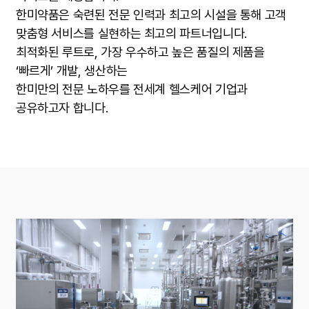
한미약품은 숙련된 전문 인력과 최고의 시설을 통해 고객
맞춤형 서비스를 실현하는 최고의 파트너입니다.
최적화된 루트로, 가장 우수하고 높은 품질의 제품을
‘빠르게’ 개발, 생산하는
한미만의 전문 노하우를 전세계 헬스케어 기업과
공유하고자 합니다.