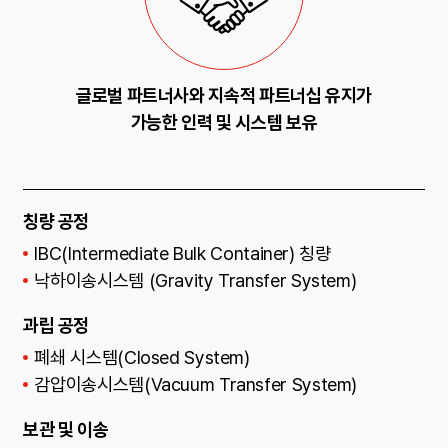
글로벌 파트너사와 지속적 파트너십 유지가
가능한 인력 및 시스템 보유
칭량 공정
IBC(Intermediate Bulk Container) 칭량
낙하이송시스템 (Gravity Transfer System)
과립 공정
폐쇄 시스템(Closed System)
감압이송시스템(Vacuum Transfer System)
보관 및 이송