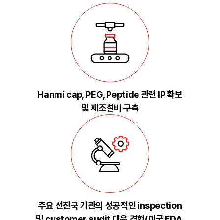
Hanmi cap, PEG, Peptide 관련 IP 확보
및 제조설비 구축
주요 선진국 기관의 성공적인 inspection
및 customer audit 대응 경험(미국 FDA,