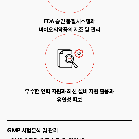
FDA 승인 품질시스템과
바이오의약품의 제조 및 관리
우수한 인력 자원과 최신 설비 자원 활용과
유연성 확보
GMP 시험분석 및 관리