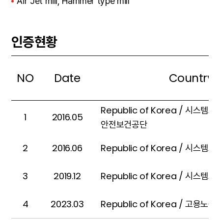
Air Jet mill, Hammer type mill
인증현황
NO
Date
Country
인증현황
Republic of Korea / 시스템
1
2016.05
안전보건공단
2
2016.06
Republic of Korea / 시스
3
2019.12
Republic of Korea / 시스
4
2023.03
Republic of Korea / 고용노동