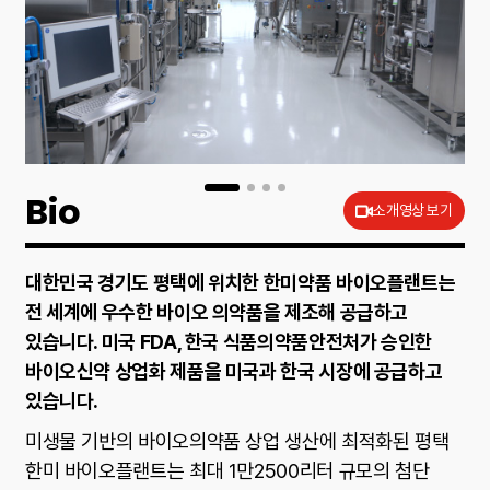
Bio
소개영상 보기
대한민국 경기도 평택에 위치한 한미약품 바이오플랜트는
전 세계에 우수한 바이오 의약품을 제조해 공급하고
있습니다. 미국 FDA, 한국 식품의약품안전처가 승인한
바이오신약 상업화 제품을 미국과 한국 시장에 공급하고
있습니다.
미생물 기반의 바이오의약품 상업 생산에 최적화된 평택
한미 바이오플랜트는 최대 1만2500리터 규모의 첨단