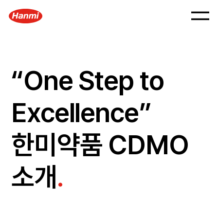
“One Step to
Excellence”
한미약품 CDMO
소개
.