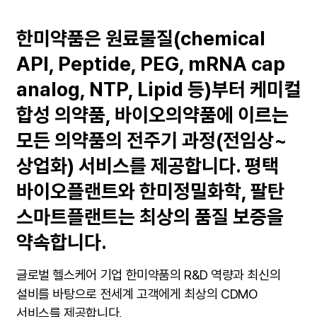
한미약품은 원료물질(chemical
API, Peptide, PEG, mRNA cap
analog, NTP, Lipid 등)부터 케미컬
합성 의약품, 바이오의약품에 이르는
모든 의약품의 전주기 과정(전임상~
상업화) 서비스를 제공합니다. 평택
바이오플랜트와 한미정밀화학, 팔탄
스마트플랜트는 최상의 품질 보증을
약속합니다.
글로벌 헬스케어 기업 한미약품의 R&D 역량과 최신의
설비를 바탕으로 전세계 고객에게 최상의 CDMO
서비스를 제공합니다.