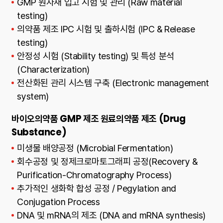
GMP 원자재 입고 시험 및 관리 (Raw material
testing)
의약품 제조 IPC 시험 및 출하시험 (IPC & Release
testing)
안정성 시험 (Stability testing) 및 특성 분석
(Characterization)
전산화된 관리 시스템 구축 (Electronic management
system)
바이오의약품 GMP 제조 원료의약품 제조 (Drug
Substance)
미생물 배양공정 (Microbial Fermentation)
회수공정 및 정제크로마토그래피 공정(Recovery &
Purification-Chromatography Process)
추가적인 생화학 합성 공정 / Pegylation and
Conjugation Process
DNA 및 mRNA의 제조 (DNA and mRNA synthesis)