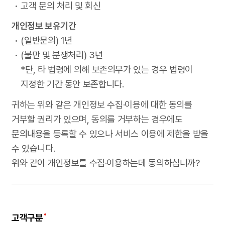
고객 문의 처리 및 회신
개인정보 보유기간
(일반문의) 1년
(불만 및 분쟁처리) 3년
*단, 타 법령에 의해 보존의무가 있는 경우 법령이
지정한 기간 동안 보존합니다.
귀하는 위와 같은 개인정보 수집·이용에 대한 동의를
거부할 권리가 있으며, 동의를 거부하는 경우에도
문의내용을 등록할 수 있으나 서비스 이용에 제한을 받을
수 있습니다.
위와 같이 개인정보를 수집·이용하는데 동의하십니까?
고객구분