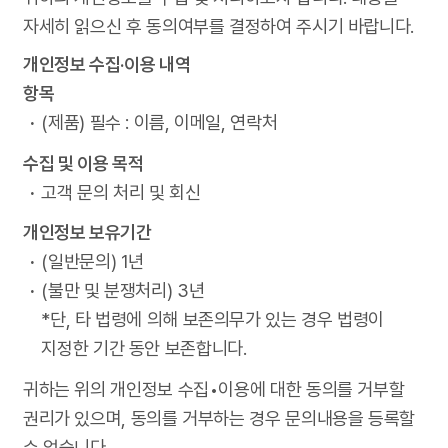
자세히 읽으신 후 동의여부를 결정하여 주시기 바랍니다.
개인정보 수집·이용 내역
항목
(제품) 필수 : 이름, 이메일, 연락처
수집 및 이용 목적
고객 문의 처리 및 회신
개인정보 보유기간
(일반문의) 1년
(불만 및 분쟁처리) 3년
*단, 타 법령에 의해 보존의무가 있는 경우 법령이
지정한 기간 동안 보존합니다.
귀하는 위의 개인정보 수집•이용에 대한 동의를 거부할
권리가 있으며, 동의를 거부하는 경우 문의내용을 등록할
수 없습니다.