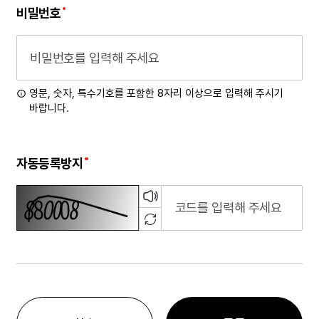
비밀번호
영문, 숫자, 특수기호를 포함한 8자리 이상으로 입력해 주시기
바랍니다.
자동등록방지