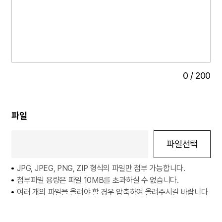
0
/
200
파일
파일선택
JPG, JPEG, PNG, ZIP 형식의 파일만 첨부 가능합니다.
첨부파일 용량은 파일 10MB를 초과하실 수 없습니다.
여러 개의 파일을 올려야 할 경우 압축하여 올려주시길 바랍니다