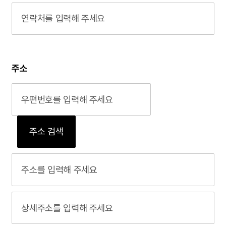
주소
주소 검색