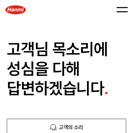
고객님 목소리에
성심을 다해
답변하겠습니다
.
고객의 소리