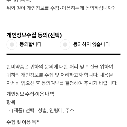
위와 같이 개인정보를 수집•이용하는데 동의하십니까?
개인정보수집 동의(선택)
동의합니다
동의하지 않습니다
한미약품은 귀하의 문의에 대한 처리 및 회신을 위하여
귀하의 개인정보를 수집 및 처리하고자 합니다. 내용을
자세히 읽으신 후 동의여부를 결정하여 주시기 바랍니다.
개인정보 수집·이용 내역
항목
(제품) 선택 : 성별, 연령대, 주소
수집 및 이용 목적