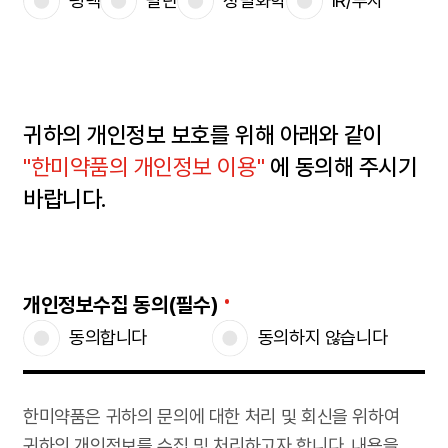
평택
팔탄
정밀화학
IR/투자
귀하의 개인정보 보호를 위해 아래와 같이
"한미약품의 개인정보 이용"
에 동의해 주시기
바랍니다.
개인정보수집 동의(필수)
동의합니다
동의하지 않습니다
한미약품은 귀하의 문의에 대한 처리 및 회신을 위하여
귀하의 개인정보를 수집 및 처리하고자 합니다. 내용을