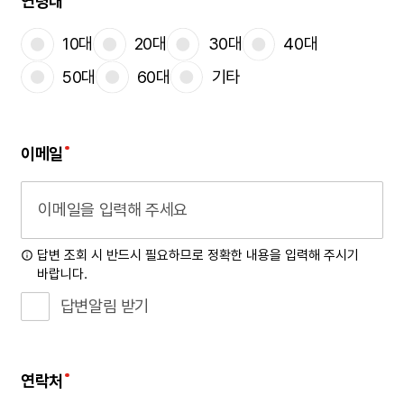
연령대
10대
20대
30대
40대
50대
60대
기타
이메일
답변 조회 시 반드시 필요하므로 정확한 내용을 입력해 주시기
바랍니다.
답변알림 받기
연락처