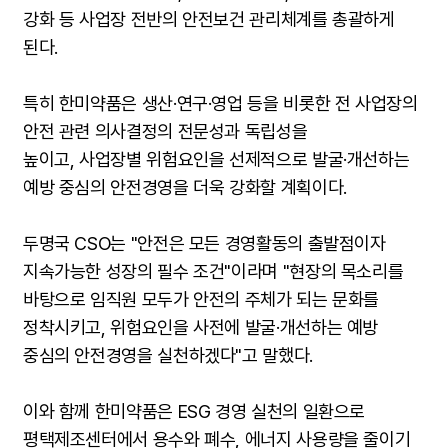
강화 등 사업장 전반의 안전보건 관리체계를 총괄하게
된다.
특히 한미약품은 생산·연구·영업 등을 비롯한 전 사업장의
안전 관련 의사결정의 전문성과 독립성을
높이고, 사업장별 위험요인을 선제적으로 발굴·개선하는
예방 중심의 안전경영을 더욱 강화할 계획이다.
두명국 CSO는 "안전은 모든 경영활동의 출발점이자
지속가능한 성장의 필수 조건"이라며 "현장의 목소리를
바탕으로 임직원 모두가 안전의 주체가 되는 문화를
정착시키고, 위험요인을 사전에 발굴·개선하는 예방
중심의 안전경영을 실천하겠다"고 말했다.
이와 함께 한미약품은 ESG 경영 실천의 일환으로
평택제조센터에서 용수와 폐수, 에너지 사용량을 줄이기