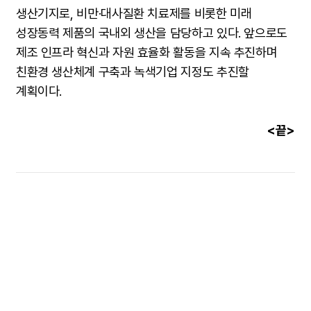
생산기지로, 비만·대사질환 치료제를 비롯한 미래
성장동력 제품의 국내외 생산을 담당하고 있다. 앞으로도
제조 인프라 혁신과 자원 효율화 활동을 지속 추진하며
친환경 생산체계 구축과 녹색기업 지정도 추진할
계획이다.
<끝>