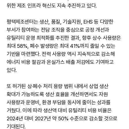
위한 제조 인프라 혁신도 지속 추진하고 있다.
평택제조센터는 생산, 품질, 기술지원, EHS 등 다양한
부서가 참여하는 전담 조직을 중심으로 공정 개선과
유틸리티 운영 최적화를 추진한 결과, 향후 상수 사용량은
최대 58%, 폐수 발생량은 최대 41%까지 줄일 수 있는
기반을 마련했다. 전력 사용량 역시 지속적으로 감소해
에너지 비용 절감과 온실가스 배출 저감에도 기여하고
있다.
또 허가된 상·폐수 처리 용량 범위 내에서 상업 생산
확대가 가능하도록 생산 효율을 개선하면서도 자원
사용량과 운영비, 환경 부담을 동시에 줄이는 성과를
거뒀다. 이에 따라 생산액 대비 유틸리티 비용 비율은
2024년 대비 2027년 약 50% 수준으로 감소할 것으로
기대된다.