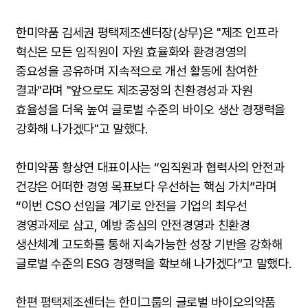
한미약품 김세권 평택제조센터장(상무)은 "제조 인프라
혁신은 모든 임직원이 자원 효율화와 환경경영의
중요성을 공유하며 지속적으로 개선 활동에 참여한
결과"라며 "앞으로도 제조공정의 친환경성과 자원
효율성을 더욱 높여 글로벌 수준의 바이오 생산 경쟁력을
강화해 나가겠다"고 말했다.
한미약품 황상연 대표이사는 “임직원과 협력사의 안전과
건강은 어떠한 경영 목표보다 우선하는 핵심 가치”라며
“이번 CSO 선임을 계기로 안전을 기업의 최우선
경영과제로 삼고, 예방 중심의 안전경영과 친환경
생산체계 고도화를 통해 지속가능한 성장 기반을 강화해
글로벌 수준의 ESG 경쟁력을 확보해 나가겠다”고 말했다.
한편 평택제조센터는 한미그룹의 글로벌 바이오의약품