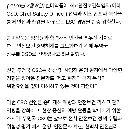
(20
26년 7월 6일)
한미약품이 최고안전보건책임자(이하
CSO, Chief Safety Officer) 선임과 제조 인프라 혁신을
통해 안전과 환경을 아우르는 ESG 경영을 한층 강화한다.
한미약품은 임직원과 협력사의 안전을 최우선 가치로
하는 안전보건 경영체계를 고도화하기 위해 두명국
상무를 CSO로 선임했다고 6일 밝혔다.
신임 두명국 CSO는 생산 및 사업장 운영 현장에서 다양한
경험을 쌓아온 전문가로, 제조 현장의 공정 특성과
위험요인을 깊이 이해하고 있는 것이 강점이다.
이번 CSO 선임은 중대재해 예방과 안전보건 리스크 관리
역량을 강화하고, 현장 중심의 예방 활동을 확대하기 위한
조치다. 두명국 CSO는 앞으로 전사 안전보건 정책 수립과
위험성 평가 체계 운영, 안전문화 확산, 협력사 안전관리