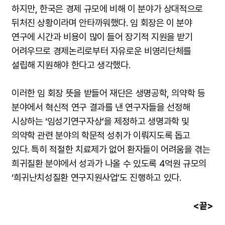
하지만, 한국은 경제 규모에 비해 이 분야가 상대적으로
뒤처진 상황이라며 안타까워했다. 임 회장은 이 분야
연구에 시간과 비용이 많이 들어 장기적 지원을 받기
어려우므로 경제논리로부터 자유로운 비영리단체를
설립해 지원해야 한다고 생각했다.
이러한 임 회장 뜻을 받들어 재단은 생명공학, 의약학 등
분야에서 혁신적 연구 결과를 낸 연구자들을 선정해
시상하는 ‘임성기연구자상’을 제정하고 생명과학 및
의약학 관련 분야의 학문적 성취가 이뤄지도록 돕고
있다. 특히 적절한 치료제가 없어 환자들이 어려움을 겪는
희귀질환 분야에서 성과가 나올 수 있도록 4억원 규모의
‘희귀난치성질환 연구지원사업’도 진행하고 있다.
<끝>