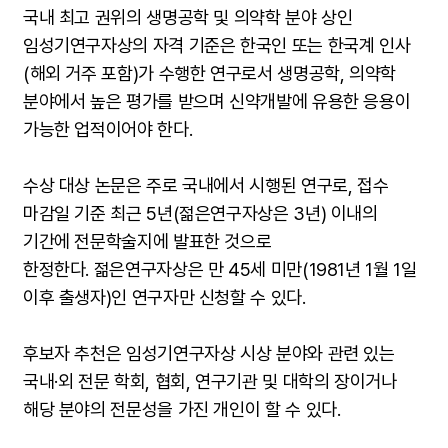
국내 최고 권위의 생명공학 및 의약학 분야 상인
임성기연구자상의 자격 기준은 한국인 또는 한국계 인사
(해외 거주 포함)가 수행한 연구로서 생명공학, 의약학
분야에서 높은 평가를 받으며 신약개발에 유용한 응용이
가능한 업적이어야 한다.
수상 대상 논문은 주로 국내에서 시행된 연구로, 접수
마감일 기준 최근 5년(젊은연구자상은 3년) 이내의
기간에 전문학술지에 발표한 것으로
한정한다. 젊은연구자상은 만 45세 미만(1981년 1월 1일
이후 출생자)인 연구자만 신청할 수 있다.
후보자 추천은 임성기연구자상 시상 분야와 관련 있는
국내·외 전문 학회, 협회, 연구기관 및 대학의 장이거나
해당 분야의 전문성을 가진 개인이 할 수 있다.